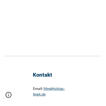
Kontakt
Email:
film@tobias-
lingk.de